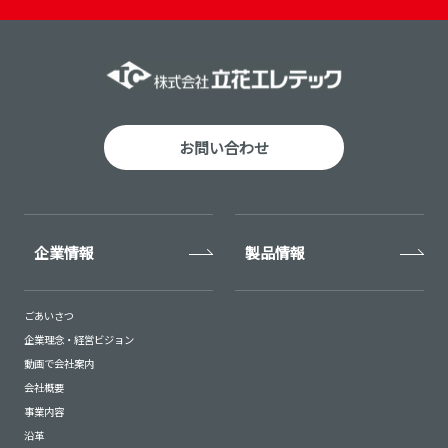
お問い合わせ
企業情報
製品情報
ごあいさつ
企業理念・経営ビジョン
動画で会社案内
会社概要
事業内容
沿革