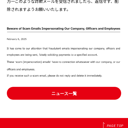
万一このような詐欺メールを受信されましたら、返信せず、削
除されますようお願いいたします。
ニュース一覧
PAGE TOP