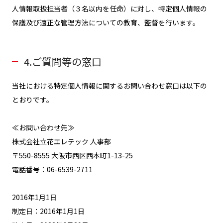
人情報取扱担当者（３名以内を任命）に対し、特定個人情報の
保護及び適正な管理方法についての教育、監督を行います。
4.ご質問等の窓口
当社における特定個人情報に関するお問い合わせ窓口は以下の
とおりです。
≪お問い合わせ先≫
株式会社立花エレテック 人事部
〒550-8555 大阪市西区西本町1-13-25
電話番号：06-6539-2711
2016年1月1日
制定日：2016年1月1日