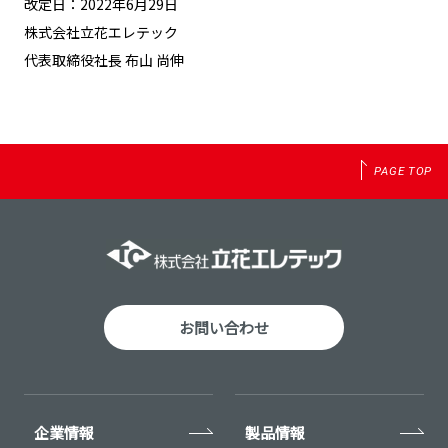
改定日：2022年6月29日
株式会社立花エレテック
代表取締役社長 布山 尚伸
PAGE TOP
お問い合わせ
企業情報
製品情報