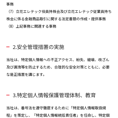
事務
（7）立花エレテック役員持株会及び立花エレテック従業員持ち
株会に係る金融商品取引に関する法定書類の作成・提供事務
（8）上記事務に関連する事務
2.安全管理措置の実施
当社は、特定個人情報への不正アクセス、紛失、破壊、改ざん
及び漏洩等を防止するため、合理的な安全対策とともに、必要
な是正措置を講じます。
3.特定個人情報保護管理体制、教育
当社は、番号法を遵守徹底するために「特定個人情報取扱規
程」を策定し、「特定個人情報統括責任者」を任命し、特定個