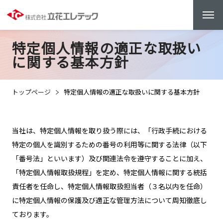
特定個人情報の適正な取扱い
に関する基本方針
トップページ
特定個人情報の適正な取扱いに関する基本方針
当社は、特定個人情報を取り扱う際には、「行政手続における
特定の個人を識別するための番号の利用等に関する法律（以下
「番号法」といいます）及び関連法令を遵守することに加え、
「特定個人情報取扱規程」を定め、特定個人情報に関する統括
責任者を任命し、特定個人情報取扱担当者（３名以内を任命）
に特定個人情報の保護及び適正な管理方法について周知徹底し
ております。