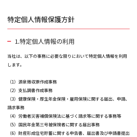
特定個人情報保護方針
1.特定個人情報の利用
当社は、以下の事務に必要な限りにおいて特定個人情報を利用
します。
（1）源泉徴収票作成事務
（2）支払調書作成事務
（3）健康保険・厚生年金保険・雇用保険に関する届出、申請、
請求事務
（4）労働者災害補償保険法に基づく請求等に関する事務等
（5）国民年金第三号被保険者に関する届出事務
（6）財産形成住宅貯蓄に関する申告書、届出書及び申請書提出