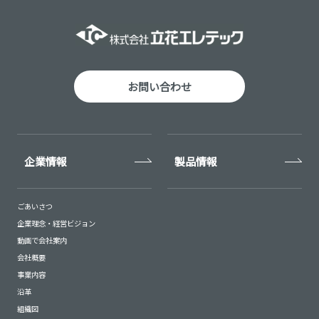
お問い合わせ
企業情報
製品情報
ごあいさつ
企業理念・経営ビジョン
動画で会社案内
会社概要
事業内容
沿革
組織図