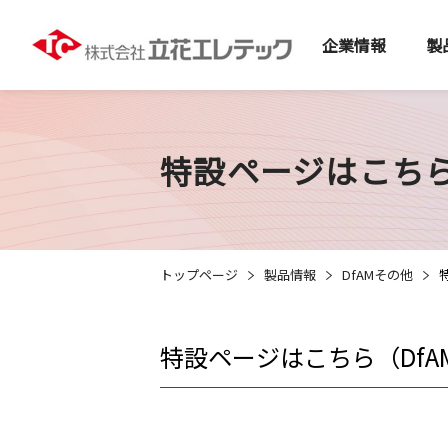
企業情報
製
特設ページはこちら
トップページ
製品情報
DfAMその他
特設ページはこちら（DfA