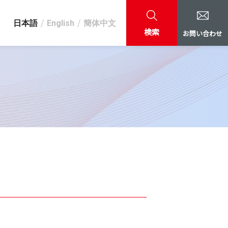
日本語
English
簡体中文
検索
お問い合わせ