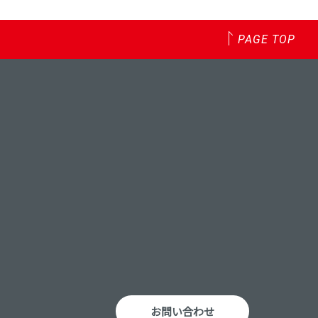
PAGE TOP
お問い合わせ