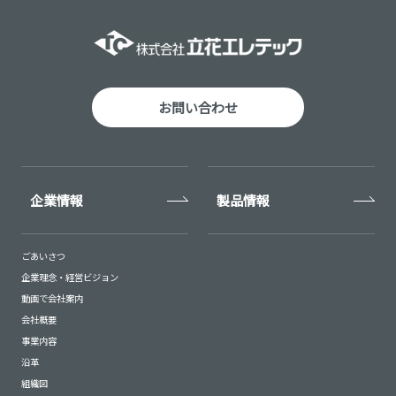
お問い合わせ
企業情報
製品情報
ごあいさつ
企業理念・経営ビジョン
動画で会社案内
会社概要
事業内容
沿革
組織図