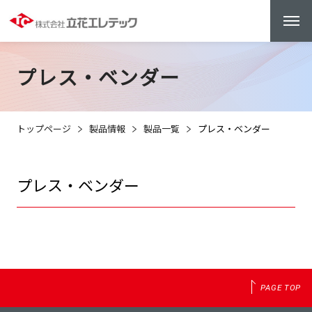
プレス・ベンダー
トップページ
製品情報
製品一覧
プレス・ベンダー
プレス・ベンダー
PAGE TOP